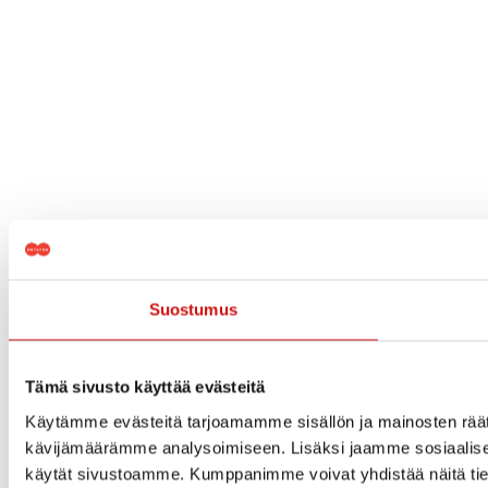
Suostumus
Tämä sivusto käyttää evästeitä
Käytämme evästeitä tarjoamamme sisällön ja mainosten räät
kävijämäärämme analysoimiseen. Lisäksi jaamme sosiaalisen 
käytät sivustoamme. Kumppanimme voivat yhdistää näitä tietoja m