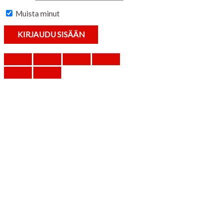
Muista minut