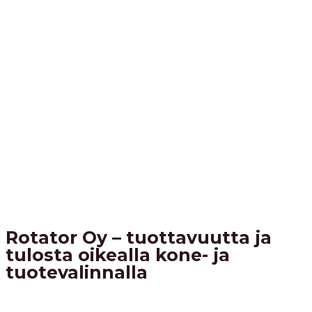
Rotator Oy – tuottavuutta ja
tulosta oikealla kone- ja
tuotevalinnalla