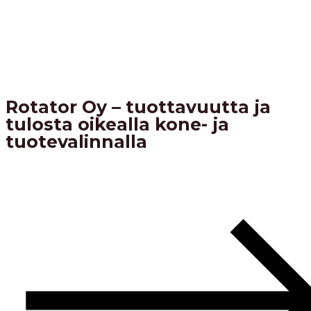
Rotator Oy – tuottavuutta ja
tulosta oikealla kone- ja
tuotevalinnalla