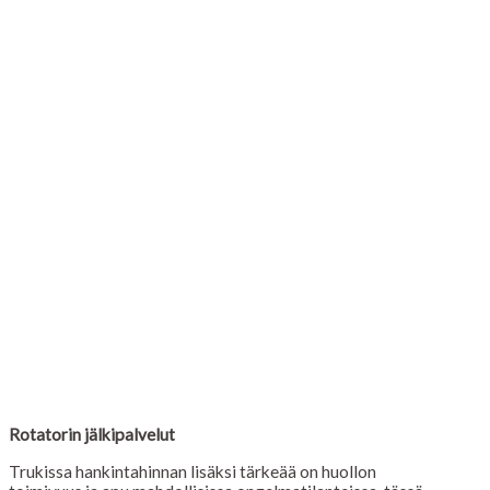
Rotatorin jälkipalvelut
Trukissa hankintahinnan lisäksi tärkeää on huollon